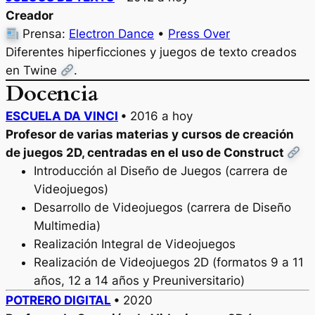
Creador
Prensa:
Electron Dance
•
Press Over
Diferentes hiperficciones y juegos de texto creados
en Twine
.
Docencia
ESCUELA DA VINCI
•
2016 a hoy
Profesor de varias materias y cursos de creación
de juegos 2D, centradas en el uso de Construct
Introducción al Diseño de Juegos (carrera de
Videojuegos)
Desarrollo de Videojuegos (carrera de Diseño
Multimedia)
Realización Integral de Videojuegos
Realización de Videojuegos 2D (formatos 9 a 11
años, 12 a 14 años y Preuniversitario)
POTRERO DIGITAL
•
2020